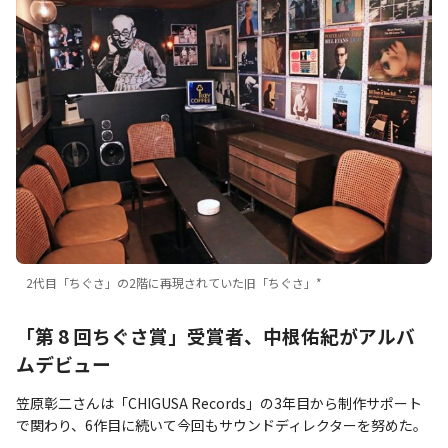
2代目「ちぐさ」の2階に再現されていた旧「ちぐさ」*
「第 8 回ちぐさ賞」受賞者、中根佑紀がアルバ
ムデビュー
笠原彰二さんは「CHIGUSA Records」の3年目から制作サポート
で関わり、6作目に続いて今回もサウンドディレクターを努めた。