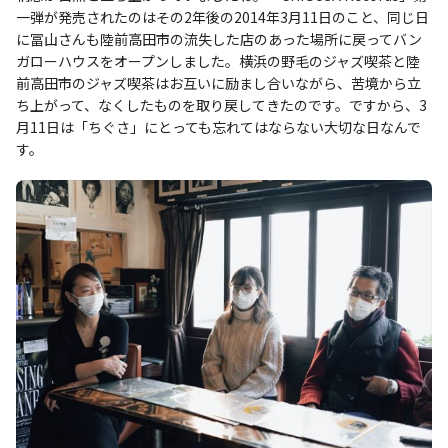
一弾が発売されたのはその2年後の2014年3月11日のこと、同じ日
に冨山さんも陸前高田市の流失した店のあった場所に戻ってバン
ガローハウスをオープンしました。横浜の野毛のジャズ喫茶と陸
前高田市のジャズ喫茶はお互いに励まし合いながら、苦境から立
ち上がって、なくしたものを取り戻してきたのです。ですから、3
月11日は「ちぐさ」にとっても忘れてはならない大切な日なんで
す。