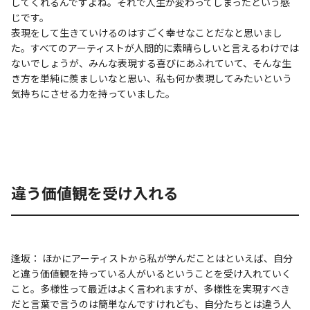
してくれるんですよね。それで人生が変わってしまったという感
じです。
表現をして生きていけるのはすごく幸せなことだなと思いまし
た。すべてのアーティストが人間的に素晴らしいと言えるわけでは
ないでしょうが、みんな表現する喜びにあふれていて、そんな生
き方を単純に羨ましいなと思い、私も何か表現してみたいという
気持ちにさせる力を持っていました。
違う価値観を受け入れる
逢坂： ほかにアーティストから私が学んだことはといえば、自分
と違う価値観を持っている人がいるということを受け入れていく
こと。多様性って最近はよく言われますが、多様性を実現すべき
だと言葉で言うのは簡単なんですけれども、自分たちとは違う人