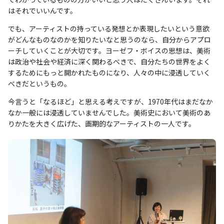
はそれでいいんです。
でも、アーティストの持っている発想とか表現したいという意欲
がどんなものなのかを知りたいなと思うのなら、自分からアプロ
ーチしていくことが大切です。ヨーゼフ・ボイスの思想は、美術
は政治や社会や経済に深く関わるべきで、自分たちの世界をよく
するためにもっと開かれたものになり、人々の中に浸透していく
べきだというもの。
今言うと「なるほど」と思える考えですが、1970年代はまだなか
なか一般には浸透していませんでした。美術史において美術のあ
りかたを大きく広げた、画期的なアーティストの一人です。