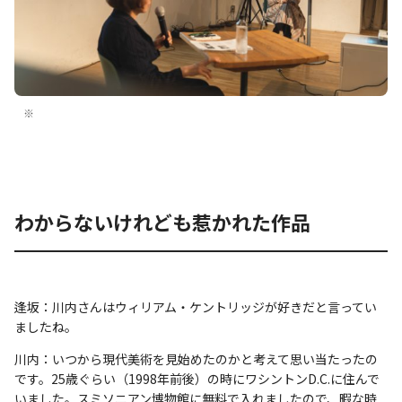
※
わからないけれども惹かれた作品
逢坂：川内さんはウィリアム・ケントリッジが好きだと言ってい
ましたね。
川内：いつから現代美術を見始めたのかと考えて思い当たったの
です。25歳ぐらい（1998年前後）の時にワシントンD.C.に住んで
いました。スミソニアン博物館に無料で入れましたので、暇な時