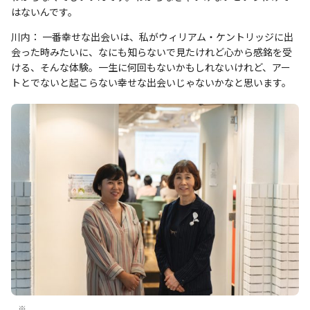
はないんです。
川内： 一番幸せな出会いは、私がウィリアム・ケントリッジに出
会った時みたいに、なにも知らないで見たけれど心から感銘を受
ける、そんな体験。一生に何回もないかもしれないけれど、アー
トとでないと起こらない幸せな出会いじゃないかなと思います。
※