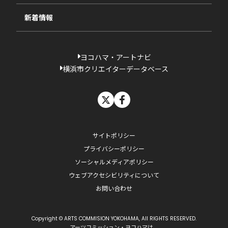
新着情報
ヨコハマ・アートナビ
横浜市クリエイターデータベース
X
facebook
サイトポリシー
プライバシーポリシー
ソーシャルメディアポリシー
ウェブアクセシビリティについて
お問い合わせ
Copyright © ARTS COMMISION YOKOHAMA, All RIGHTS RESERVED.
アーツコミッション・ヨコハマは、