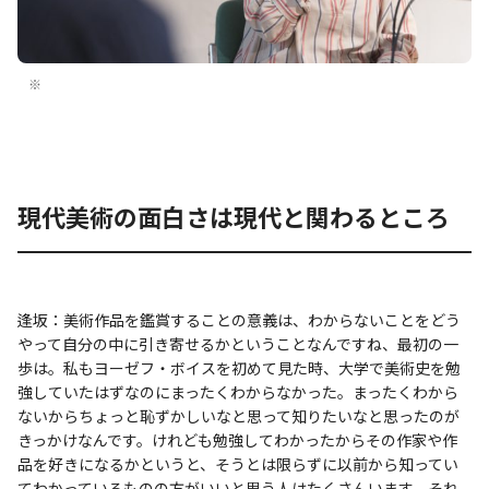
※
現代美術の面白さは現代と関わるところ
逢坂：美術作品を鑑賞することの意義は、わからないことをどう
やって自分の中に引き寄せるかということなんですね、最初の一
歩は。私もヨーゼフ・ボイスを初めて見た時、大学で美術史を勉
強していたはずなのにまったくわからなかった。まったくわから
ないからちょっと恥ずかしいなと思って知りたいなと思ったのが
きっかけなんです。けれども勉強してわかったからその作家や作
品を好きになるかというと、そうとは限らずに以前から知ってい
てわかっているものの方がいいと思う人はたくさんいます。それ