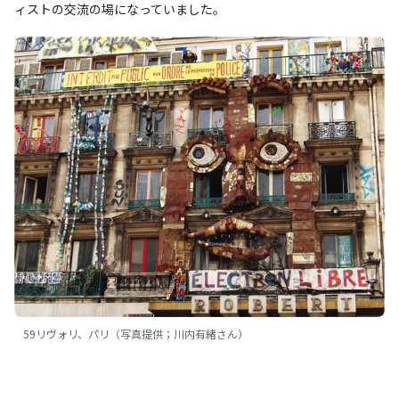
ィストの交流の場になっていました。
59リヴォリ、パリ（写真提供；川内有緒さん）