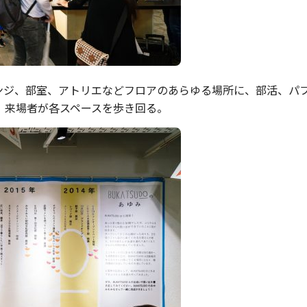
ンジ、部室、アトリエなどフロアのあらゆる場所に、部活、パ
、来場者が各スペースを歩き回る。