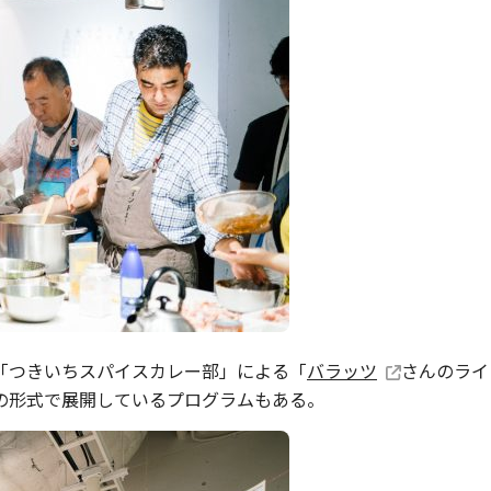
「つきいちスパイスカレー部」による「
バラッツ
さんのライ
の形式で展開しているプログラムもある。