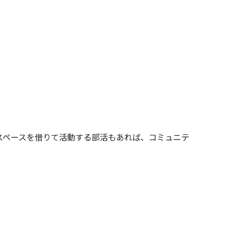
スペースを借りて活動する部活もあれば、コミュニテ