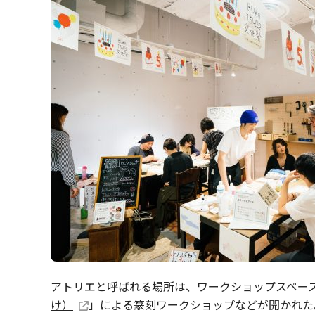
アトリエと呼ばれる場所は、ワークショップスペー
け）
」による篆刻ワークショップなどが開かれた