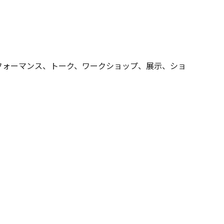
フォーマンス、トーク、ワークショップ、展示、ショ