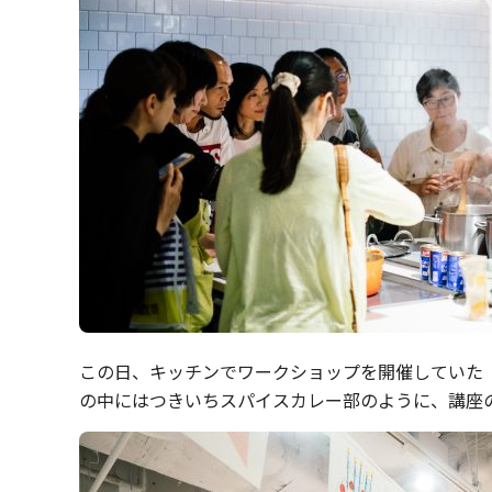
この日、キッチンでワークショップを開催していた
の中にはつきいちスパイスカレー部のように、講座