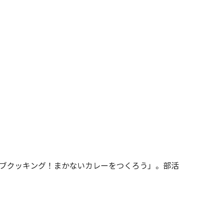
ブクッキング！まかないカレーをつくろう」。部活