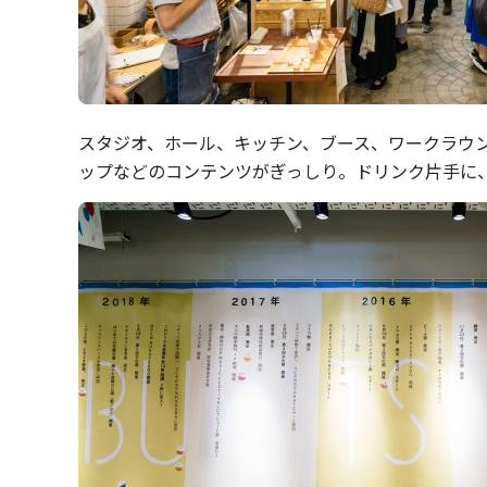
スタジオ、ホール、キッチン、ブース、ワークラウ
ップなどのコンテンツがぎっしり。ドリンク片手に