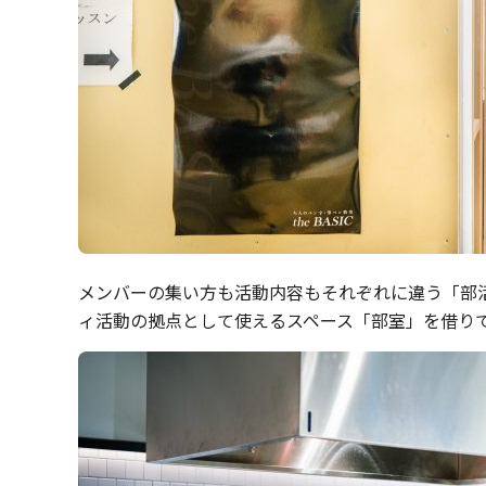
メンバーの集い方も活動内容もそれぞれに違う「部
ィ活動の拠点として使えるスペース「部室」を借り