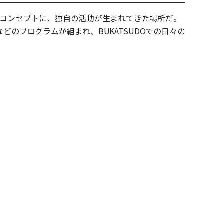
コンセプトに、独自の活動が生まれてきた場所だ。
のプログラムが組まれ、BUKATSUDOでの日々の