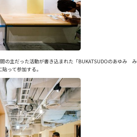
間の主だった活動が書き込まれた「BUKATSUDOのあゆみ
表に貼って参加する。