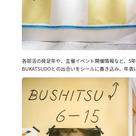
各部活の発足年や、主催イベント開催情報など、5年
BUKATSUDOとの出合いをシールに書き込み、年