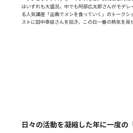
はいずれも大盛況。中でも阿部広太郎さんがモデレ
る人気講座「企画でメシを食っていく」のトークシ
ストに田中泰延さんを招き、この日一番の熱気を見
日々の活動を凝縮した年に一度の