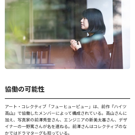
協働の可能性
アート・コレクティブ「フューヒューピュー」は、前作『ハイツ
高山』で協働したメンバーによって構成されている。高山さんに
加え、写真家の前澤秀登さん、エンジニアの新美太基さん、デザ
イナーの一野篤さんが名を連ねる。前澤さんはコレクティブのな
かではドラマターグも担っている。