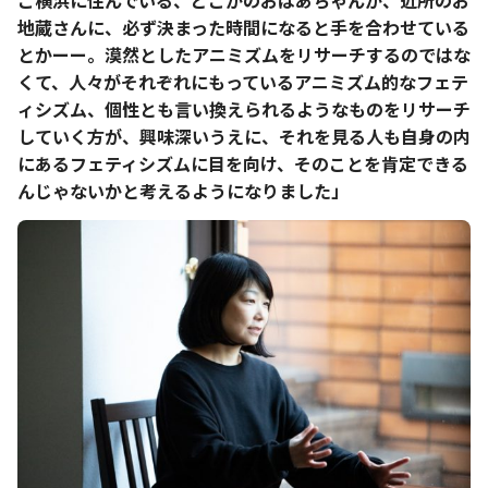
こ横浜に住んでいる、どこかのおばあちゃんが、近所のお
地蔵さんに、必ず決まった時間になると手を合わせている
とかーー。漠然としたアニミズムをリサーチするのではな
くて、人々がそれぞれにもっているアニミズム的なフェテ
ィシズム、個性とも言い換えられるようなものをリサーチ
していく方が、興味深いうえに、それを見る人も自身の内
にあるフェティシズムに目を向け、そのことを肯定できる
んじゃないかと考えるようになりました」