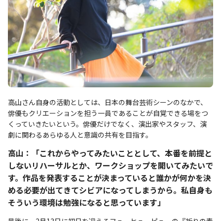
高山さん自身の活動としては、日本の舞台芸術シーンのなかで、
俳優もクリエーションを担う一員であることが自覚できる場をつ
くっていきたいという。俳優だけでなく、演出家やスタッフ、演
劇に関わるあらゆる人と意識の共有を目指す。
高山：「これからやってみたいこととして、本番を前提と
しないリハーサルとか、ワークショップを開いてみたいで
す。作品を発表することが決まっていると誰かが何かを決
める必要が出てきてシビアになってしまうから。私自身も
そういう環境は勉強になると思っています」