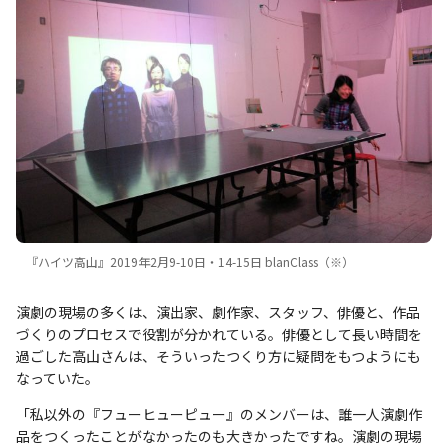
『ハイツ高山』2019年2月9-10日・14-15日 blanClass（※）
演劇の現場の多くは、演出家、劇作家、スタッフ、俳優と、作品
づくりのプロセスで役割が分かれている。俳優として長い時間を
過ごした高山さんは、そういったつくり方に疑問をもつようにも
なっていた。
「私以外の『フューヒューピュー』のメンバーは、誰一人演劇作
品をつくったことがなかったのも大きかったですね。演劇の現場