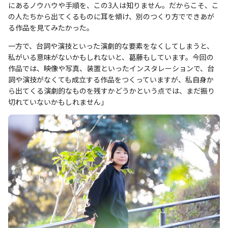
にあるノウハウや手順を、この3人は知りません。だからこそ、こ
の人たちから出てくるものに耳を傾け、別のつくり方でできあが
る作品を見てみたかった。
一方で、台詞や演技といった演劇的な要素をなくしてしまうと、
私がいる意味がないかもしれないと、葛藤もしています。今回の
作品では、映像や写真、装置といったインスタレーションで、台
詞や演技がなくても成立する作品をつくっていますが、私自身か
ら出てくる演劇的なものを残すかどうかという点では、まだ振り
切れていないかもしれません」