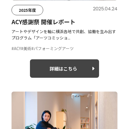
2025.04.24
2025年度
ACY感謝祭 開催レポート
アートやデザインを軸に横浜各地で共創、協働を生み出す
プログラム「アーツコミッショ...
#ACY
#美術
#パフォーミングアーツ
詳細はこちら