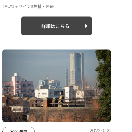
#ACY
#デザイン
#福祉・医療
詳細はこちら
2022.01.21
2021年度