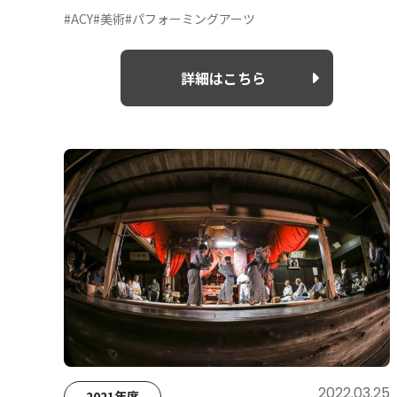
#ACY
#美術
#パフォーミングアーツ
詳細はこちら
2022.03.25
2021年度