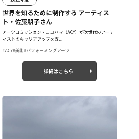
世界を知るために制作する ――アーティス
ト・佐藤朋子さん
アーツコミッション・ヨコハマ（ACY）が次世代のアーテ
ィストのキャリアアップを支...
#ACY
#美術
#パフォーミングアーツ
詳細はこちら