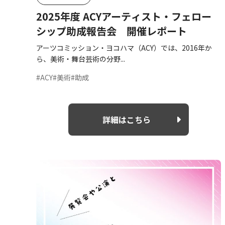
2025年度 ACYアーティスト・フェロー
シップ助成報告会 開催レポート
アーツコミッション・ヨコハマ（ACY）では、2016年か
ら、美術・舞台芸術の分野...
#ACY
#美術
#助成
詳細はこちら