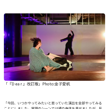
「『D ea r 』改訂版」Photo:金子愛帆
「今回、いつかやってみたいと思っていた演出を全部やってみる
ことにしました。冒頭のシーンでは裸の身体を見せましたが、私