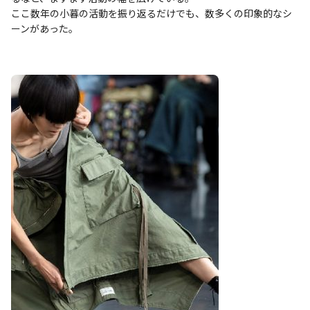
ここ数年の小暮の活動を振り返るだけでも、数多くの印象的なシ
ーンがあった。