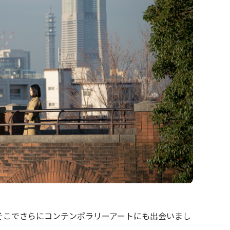
そこでさらにコンテンポラリーアートにも出会いまし