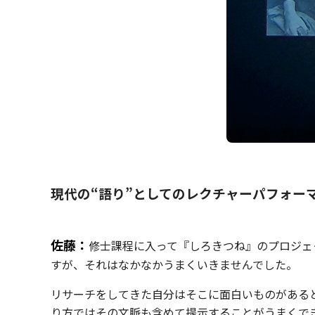
現代の“語り”としてのレクチャーパフォー
佐藤：
修士課程に入って『しろきつね』のプロジェ
すが、それはなかなかうまくいきませんでした。
リサーチをしてきた自分はそこに面白いものがある
り方ではその文脈も含めて提示することがうまくで