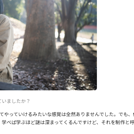
ていましたか？
てやっていけるみたいな感覚は全然ありませんでした。でも、
。学べば学ぶほど謎は深まってくるんですけど、それを制作と