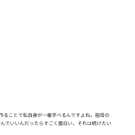
作ることで私自身が一番学べるんですよね。祖母の
呼んでいいんだったらすごく面白い、それは続けたい