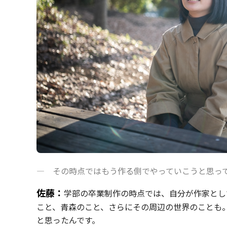
— その時点ではもう作る側でやっていこうと思っ
佐藤：
学部の卒業制作の時点では、自分が作家とし
こと、青森のこと、さらにその周辺の世界のことも
と思ったんです。