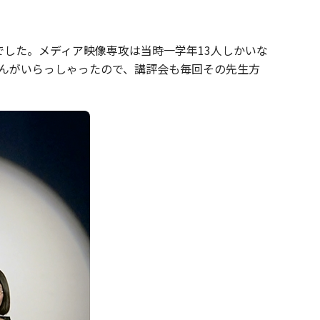
した。メディア映像専攻は当時一学年13人しかいな
んがいらっしゃったので、講評会も毎回その先生方