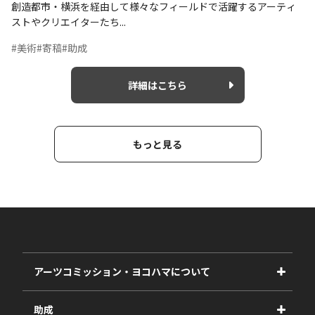
創造都市・横浜を経由して様々なフィールドで活躍するアーティ
ストやクリエイターたち...
#美術
#寄稿
#助成
詳細はこちら
もっと見る
アーツコミッション・ヨコハマについて
事業紹介
助成