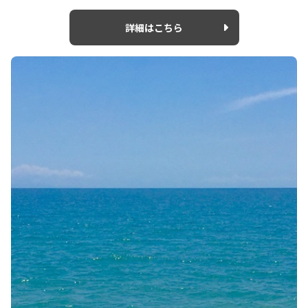
詳細はこちら