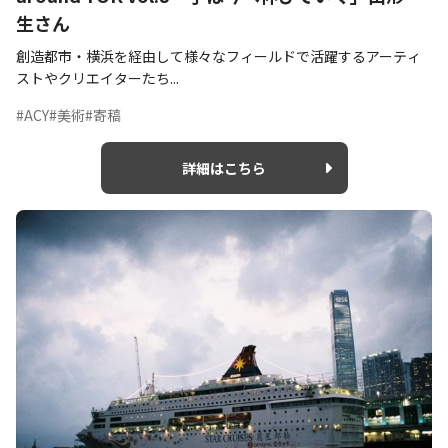
生さん
創造都市・横浜を経由して様々なフィールドで活躍するアーティ
ストやクリエイターたち...
#ACY
#美術
#寄稿
詳細はこちら