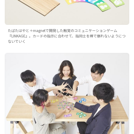
たばたはやと＋magnetで開発した触覚のコミュニケーションゲーム
『LINKAGE』。カードの指示に合わせて、指同士を棒で崩れないようにつ
ないでいく