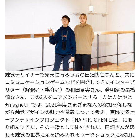
触覚デザイナーで先天性盲ろう者の田畑快仁さんと、共に
コミュニケーションゲームなどを開発してきたインタープ
リター（解釈者・媒介者）の和田夏実さん、発明家の高橋
鴻介さん。この3人をコアメンバーとする「たばたはやと
+magnet」では、2021年度さまざまな人の参加を促しな
がら触覚デザインの魅力や意義について考え、実践するオ
ープンデザインプロジェクト「HAPTIC OPEN LAB」に取
り組んできた。その一環として開催された、田畑さんが感
じる触覚の世界に足を踏み入れるワークショップに参加し