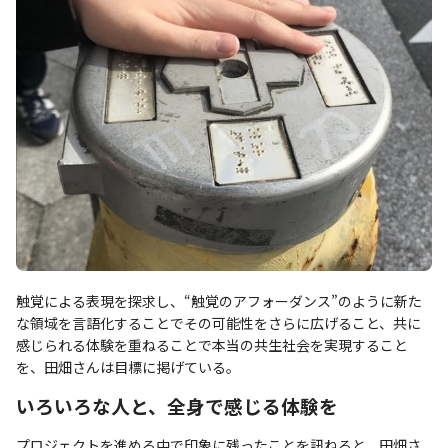
触覚による表現を探求し、“触覚のアフォーダンス”のように新た
な領域を言語化することでその可能性をさらに広げること、共に
感じられる体験を重ねることで本当の共生社会を実現すること
を、田畑さんは目標に掲げている。
いろいろな人と、全身で感じる体験を
プロジェクトを進める中で印象に残ったことを訊ねると、田畑さ