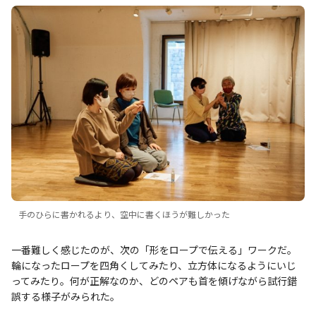
手のひらに書かれるより、空中に書くほうが難しかった
一番難しく感じたのが、次の「形をロープで伝える」ワークだ。
輪になったロープを四角くしてみたり、立方体になるようにいじ
ってみたり。何が正解なのか、どのペアも首を傾げながら試行錯
誤する様子がみられた。