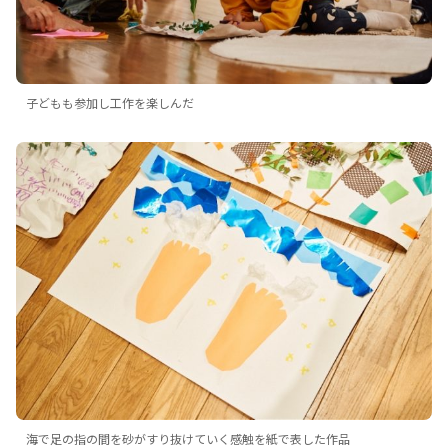
子どもも参加し工作を楽しんだ
海で足の指の間を砂がすり抜けていく感触を紙で表した作品