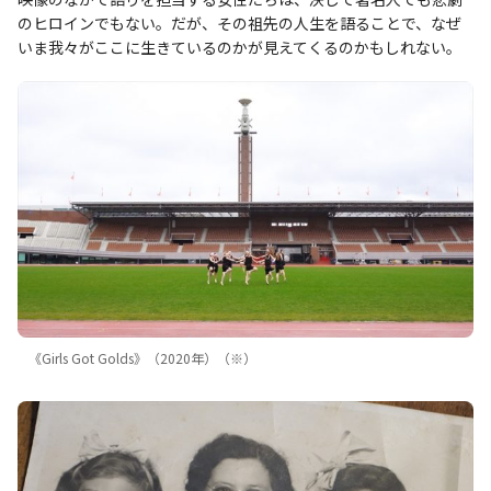
のヒロインでもない。だが、その祖先の人生を語ることで、なぜ
いま我々がここに生きているのかが見えてくるのかもしれない。
《Girls Got Golds》（2020年）（※）