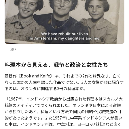
（※）
料理本から見える、戦争と政治と女性たち
最新作《Book and Knife》は、それまでの2作とは異なり、亡く
なった誰かの人生を語った作品ではない。3人の女性が順に紹介す
るのは、オランダに関連する3冊の料理本だ。
「1967年、インドネシア政府から出版された料理本はスカルノ大
統領のアイディアでつくられました。オランダや日本による占領
から独立したあと、料理という方法で国民の団結や民族交流の目
的があったようです。また1957年に中華系インドネシア人が書い
た本は、インドネシア料理、中華料理、ヨーロッパ料理など広く