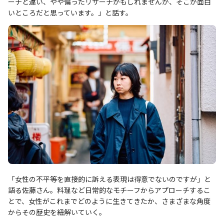
ーチと違い、やや偏ったリサーチかもしれませんが、そこが面白
いところだと思っています。」と話す。
「女性の不平等を直接的に訴える表現は得意でないのですが」と
語る佐藤さん。料理など日常的なモチーフからアプローチするこ
とで、女性がこれまでどのように生きてきたか、さまざまな角度
からその歴史を紐解いていく。