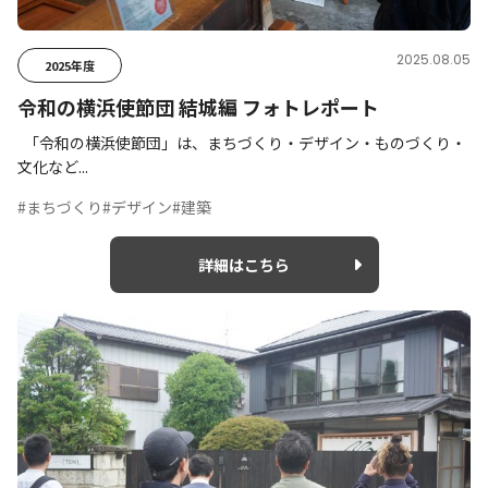
2025.08.05
2025年度
令和の横浜使節団 結城編 フォトレポート
「令和の横浜使節団」は、まちづくり・デザイン・ものづくり・
文化など...
#まちづくり
#デザイン
#建築
詳細はこちら