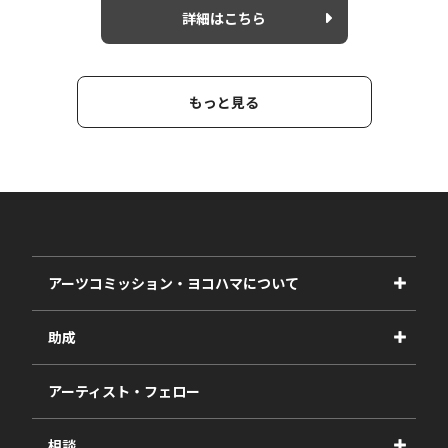
詳細はこちら
もっと見る
アーツコミッション・ヨコハマについて
事業紹介
助成
事業報告書
2027年度
アーティスト・フェロー
2026年度
相談