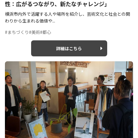
性：広がるつながり、新たなチャレンジ」
横浜市内外で活躍する人や場所を紹介し、芸術文化と社会との関
わりから生まれる価値や...
#まちづくり
#美術
#都心
詳細はこちら