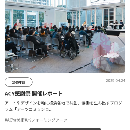
2025.04.24
2025年度
ACY感謝祭 開催レポート
アートやデザインを軸に横浜各地で共創、協働を生み出すプログ
ラム「アーツコミッショ...
#ACY
#美術
#パフォーミングアーツ