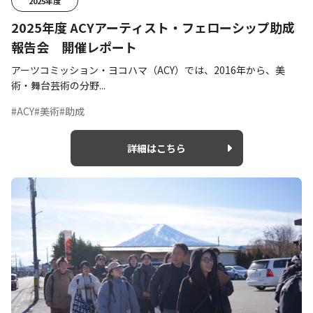
2025年度
2025年度 ACYアーティスト・フェローシップ助成
報告会 開催レポート
アーツコミッション・ヨコハマ（ACY）では、2016年から、美
術・舞台芸術の分野...
#ACY
#美術
#助成
詳細はこちら