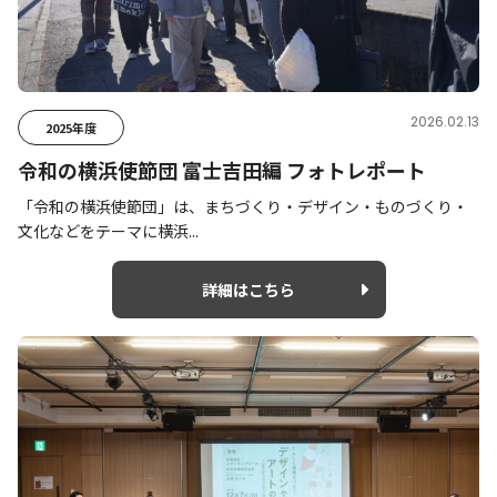
2026.02.13
2025年度
令和の横浜使節団 富士吉田編 フォトレポート
「令和の横浜使節団」は、まちづくり・デザイン・ものづくり・
文化などをテーマに横浜...
詳細はこちら