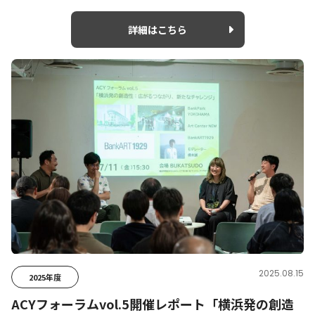
詳細はこちら
2025.08.15
2025年度
ACYフォーラムvol.5開催レポート「横浜発の創造