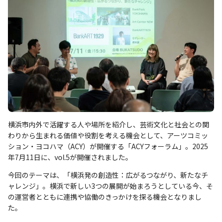
横浜市内外で活躍する人や場所を紹介し、芸術文化と社会との関
わりから生まれる価値や役割を考える機会として、アーツコミッ
ション・ヨコハマ（ACY）が開催する「ACYフォーラム」。2025
年7月11日に、vol.5が開催されました。
今回のテーマは、「横浜発の創造性：広がるつながり、新たなチ
ャレンジ」。横浜で新しい3つの展開が始まろうとしている今、そ
の運営者とともに連携や協働のきっかけを探る機会となりまし
た。