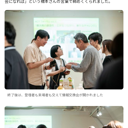
会になれば」という橋本さんの言葉で締めくくられました。
終了後は、登壇者も来場者も交えて情報交換会が開かれました