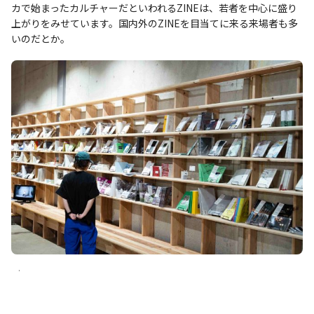
カで始まったカルチャーだといわれるZINEは、若者を中心に盛り
上がりをみせています。国内外のZINEを目当てに来る来場者も多
いのだとか。
.