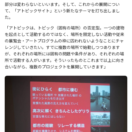
部分は変わらないといいます。そして、これからの展開につい
て、「アトピックサイト」という新たなテーマを打ち出しまし
た。
「アトピックは、トピック（固有の場所）の否定型。一つの建物
を起点として活動するのではなく、場所を限定しない活動や従来
の展覧会・アートプログラムの枠に囚われないようなことにチャ
レンジしていきたい。すでに複数の場所で始動しつつあります
が、それぞれの場所には固有の問題や条件があり、それぞれの場
所で活動する人がいます。そういったものとこれまで以上に向き
合いながら、複数のプロジェクトを展開していきます」