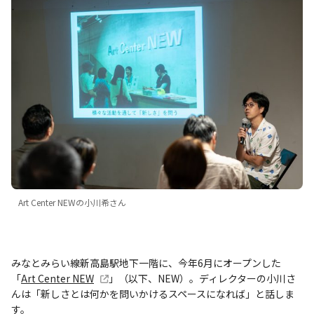
Art Center NEWの小川希さん
みなとみらい線新高島駅地下一階に、今年6月にオープンした
「
Art Center NEW
」（以下、NEW）。ディレクターの小川さ
んは「新しさとは何かを問いかけるスペースになれば」と話しま
す。