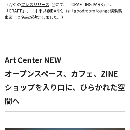
（7/31の
プレスリリース
にて、「CRAFTING PARK」は
「CRAFT.」、「未来共創BANK」は「goodroom lounge横浜馬
車道」と名前が決定しました。）
Art Center NEW
オープンスペース、カフェ、ZINE
ショップを入り口に、ひらかれた空
間へ