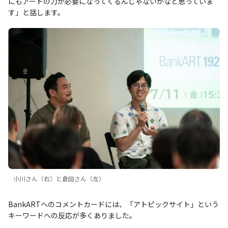
にもアートの力が必要になってくるんじゃないかなと思っていま
す」と話します。
小川さん（右）と倉田さん（左）
BankARTへのコメントカードには、「アトピックサイト」という
キーワードへの反応が多くありました。