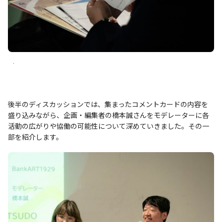
.
後半のディスカッションでは、集まったコメントカードの内容を
盛り込みながら、企画・編集者の橋本誠さんをモデレーターに各
活動の広がりや協働の可能性について深めていきました。その一
部を紹介します。