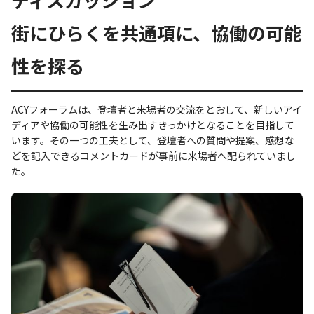
街にひらくを共通項に、協働の可能
性を探る
ACYフォーラムは、登壇者と来場者の交流をとおして、新しいアイ
ディアや協働の可能性を生み出すきっかけとなることを目指して
います。その一つの工夫として、登壇者への質問や提案、感想な
どを記入できるコメントカードが事前に来場者へ配られていまし
た。