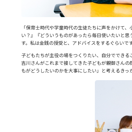
「保育士時代や学童時代の生徒たちに声をかけて、
い？』『どういうものがあったら毎日使いたいと思う？
す。私は金銭の授受と、アドバイスをするぐらいで
子どもたちが主役の場をつくりたい、自分でできるこ
吉川さんがこれまで接してきた子どもが親御さんの
もがどうしたいのかを大事にしたい」と考えるきっ