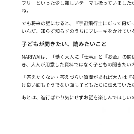
フリーといった少し難しいテーマも扱っていました
ね。
でも将来の話になると、『宇宙飛行士にだって何だ
いんだ、知らず知らずのうちにブレーキをかけてい
子どもが聞きたい、読みたいこと
NARIWAIは、「働く大人に『仕事』と『お金』
き、大人が用意した資料ではなく子どもの聞きたい
「答えたくない・答えづらい質問があれば大人は『
け良い面もそうでない面も子どもたちに伝えていた
あとは、進行ばかり気にせずお話を楽しんでほしい