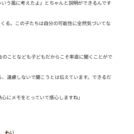
ういう風に考えたよ』とちゃんと説明ができるんです
てくる。この子たちは自分の可能性に全然気づいてな
お金のことなども子どもだからこそ率直に聞くことがで
ら、遠慮しないで聞こうとは伝えています。できるだ
熱心にメモをとっていて感心しますね」