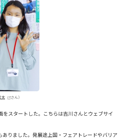
匡太
さん）
の企画をスタートした。こちらは吉川さんとウェブサイ
もありました。発展途上国・フェアトレードやバリア