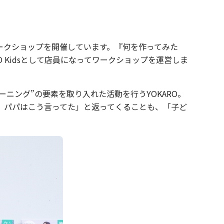
ークショップを開催しています。『何を作ってみた
 Kidsとして店員になってワークショップを運営しま
ニング”の要素を取り入れた活動を行うYOKARO。
、パパはこう言ってた」と返ってくることも、「子ど