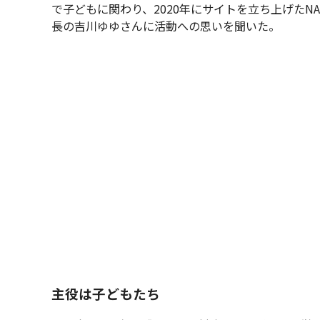
で子どもに関わり、2020年にサイトを立ち上げたNAR
長の吉川ゆゆさんに活動への思いを聞いた。
主役は子どもたち