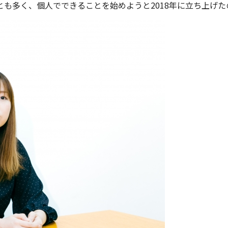
も多く、個人でできることを始めようと2018年に立ち上げた