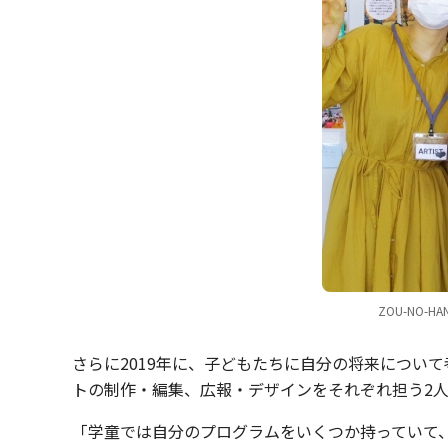
ZOU-NO-H
さらに2019年に、子どもたちに自分の将来について
トの制作・編集、広報・デザインをそれぞれ担う2人
「学童では自分のプログラムをいくつか持っていて