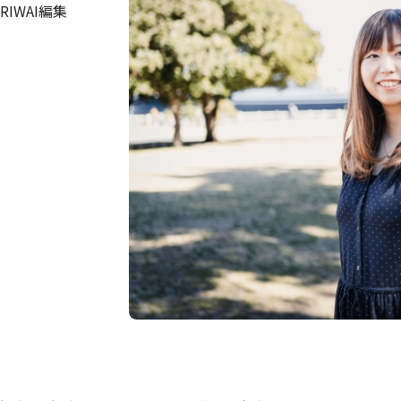
IWAI編集