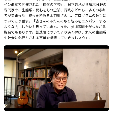
イン形式で開催された「進化の学校」。日本各地から環境分野の
専門家や、生態系に関心をもつ企業、行政などから、多くの参加
者が集まった。校長を務める太刀川さんは、プログラムの趣旨に
ついてこう話す。「皆さんのふだんの取り組みをエンパワーする
ような会にしたいと思っています。また、参加者同士がつながる
機会でもあります。創造性についてより深く学び、未来の生態系
や社会に必要とされる事業を構想していきましょう」。