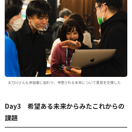
太刀川さんも参加者に加わり、予想される未来について意見を交換した
Day3 希望ある未来からみたこれからの
課題