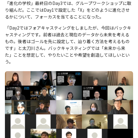
「進化の学校」最終日のDay3では、グループワークショップに取
り組んだ。ここではDay1で設定した「X」をどのように進化させ
るかについて、フォーカスを当てることになった。
「Day2ではフォアキャスティングをしましたが、今回はバックキ
ャスティングです。前者は過去と現在のデータから未来を考える
もの。後者はゴールを先に設定して、辿り着く方法を考えるもの
です」と太刀川さん。バックキャスティングでは「未来から来
た」ことを想定して、やりたいことや希望を創造してほしいとい
う。