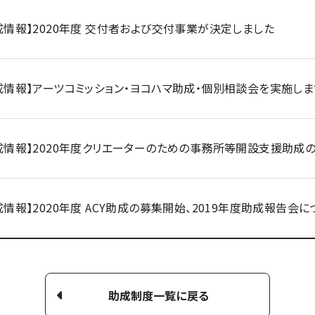
成情報】2020年度 交付者および交付事業が決定しました
成情報】アーツコミッション・ヨコハマ助成・個別相談会を実施しま
成情報】2020年度クリエーターのための事務所等開設支援助成
成情報】2020年度 ACY助成の募集開始、2019年度助成報告会に
助成制度一覧に戻る