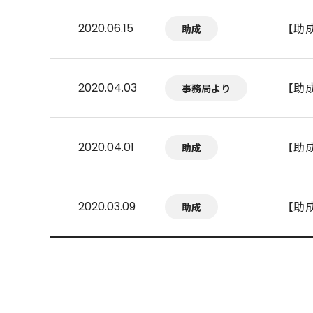
【助
2020.06.15
助成
【助
2020.04.03
事務局より
【助
2020.04.01
助成
【助
2020.03.09
助成