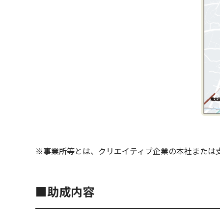
※事業所等とは、クリエイティブ企業の本社または
■助成内容