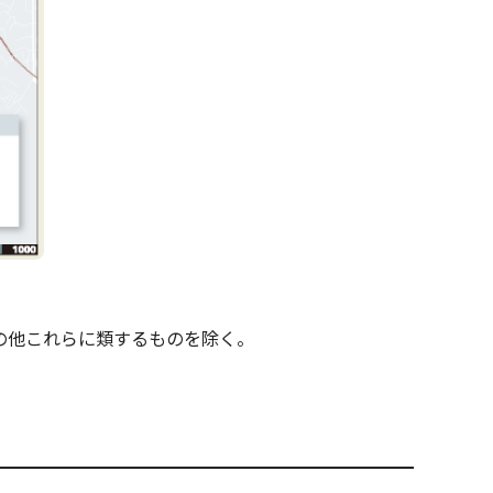
の他これらに類するものを除く。