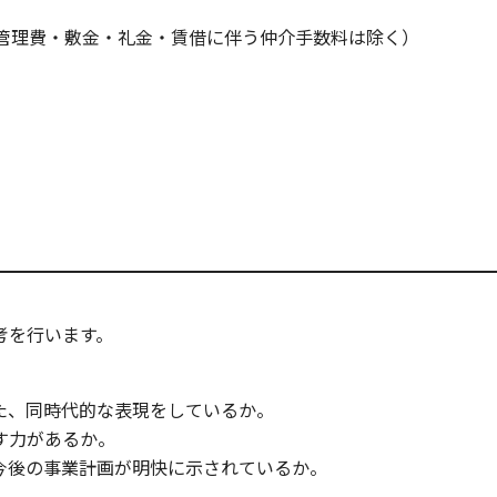
・管理費・敷金・礼金・賃借に伴う仲介手数料は除く）
考を行います。
た、同時代的な表現をしているか。
す力があるか。
今後の事業計画が明快に示されているか。