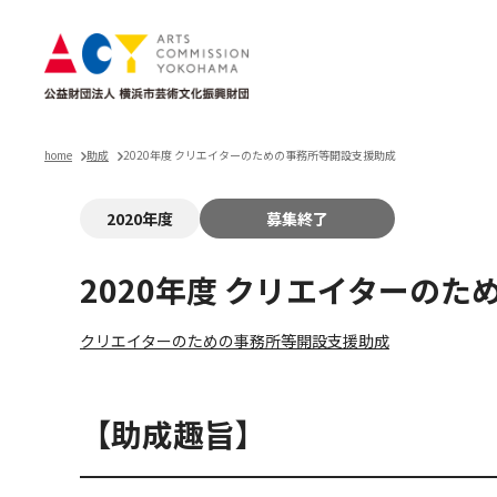
home
助成
2020年度 クリエイターのための事務所等開設支援助成
2020年度
募集終了
2020年度 クリエイターの
クリエイターのための事務所等開設支援助成
【助成趣旨】