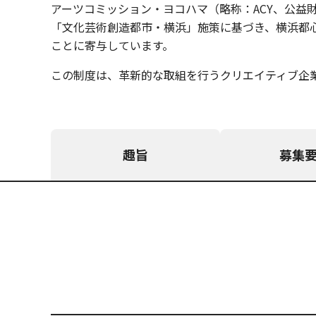
アーツコミッション・ヨコハマ（略称：ACY、公益
「文化芸術創造都市・横浜」施策に基づき、横浜都
ことに寄与しています。
この制度は、革新的な取組を行うクリエイティブ企
趣旨
募集