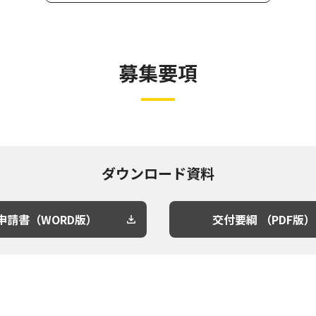
募集要項
ダウンロード資料
申請書（WORD版）
交付要綱 （PDF版）