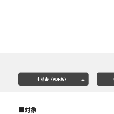
申請書（PDF版）
■対象