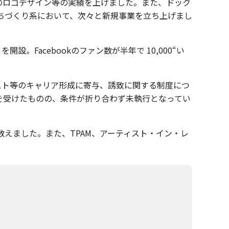
のロゴデザイン等の実績を上げました。また、ドック
ちづくり系において、次々と新規事業を立ち上げまし
Facebookのファン数が半年で 10,000“い
ト等のキャリア形成に寄与、誘致に関する制度につ
を受けたものの、条件が折り合わず未執行となってい
えました。また、TPAM、アーティスト・イン・レ