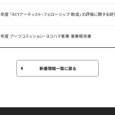
24年度 「ACYアーティスト・フェローシップ 助成」の評価に関する
23年度 アーツコミッション・ヨコハマ事業 事業報告書
新着情報一覧に戻る