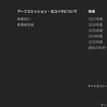
アーツコミッション・ヨコハマについて
助成
事業紹介
2027年度
事業報告書
2026年度
2025年度
2024年度
2023年度
過去の採択
サイトポリシ
アー