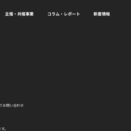
主催・共催事業
コラム・レポート
新着情報
facebook
て
お問い合わせ
ます。