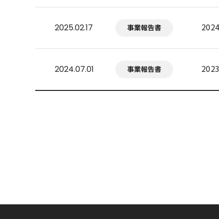
20
2025.02.17
事業報告書
20
2024.07.01
事業報告書