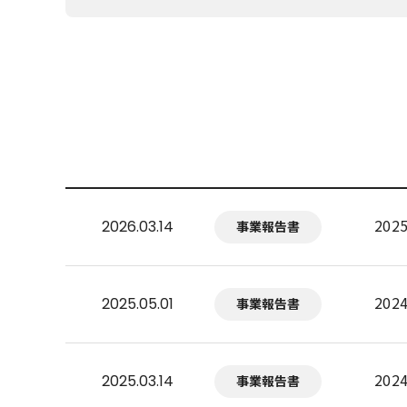
20
2026.03.14
事業報告書
20
2025.05.01
事業報告書
20
2025.03.14
事業報告書