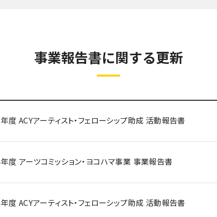
事業報告書に関する更新
25年度 ACYアーティスト・フェローシップ助成 活動報告書
24年度 アーツコミッション・ヨコハマ事業 事業報告書
24年度 ACYアーティスト・フェローシップ助成 活動報告書