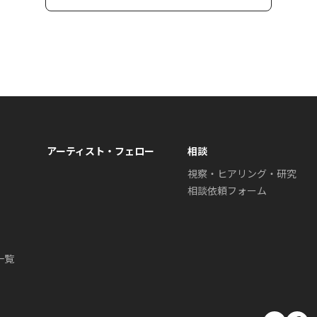
アーティスト・フェロー
相談
視察・ヒアリング・研究
相談依頼フォーム
一覧