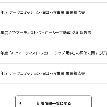
24年度 アーツコミッション・ヨコハマ事業 事業報告書
24年度 ACYアーティスト・フェローシップ助成 活動報告書
24年度 「ACYアーティスト・フェローシップ 助成」の評価に関する
23年度 アーツコミッション・ヨコハマ事業 事業報告書
新着情報一覧に戻る