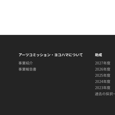
アーツコミッション・ヨコハマについて
助成
事業紹介
2027年度
事業報告書
2026年度
2025年度
2024年度
2023年度
過去の採択