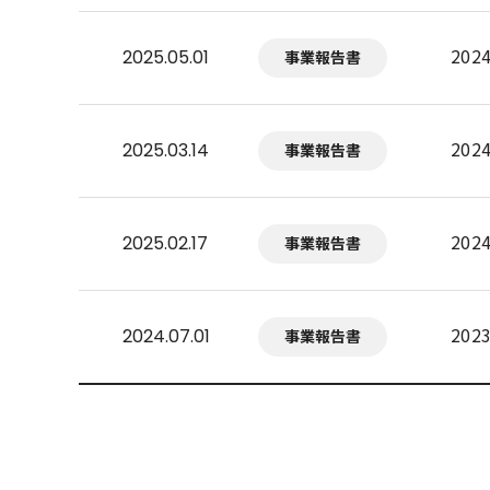
20
2025.05.01
事業報告書
20
2025.03.14
事業報告書
20
2025.02.17
事業報告書
20
2024.07.01
事業報告書