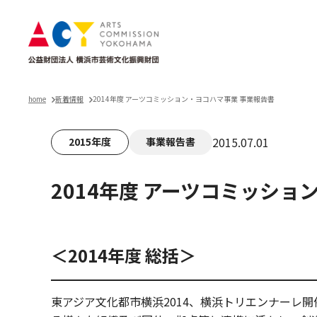
home
新着情報
2014年度 アーツコミッション・ヨコハマ事業 事業報告書
2015.07.01
2015年度
事業報告書
2014年度 アーツコミッショ
＜2014年度 総括＞
東アジア文化都市横浜2014、横浜トリエンナーレ