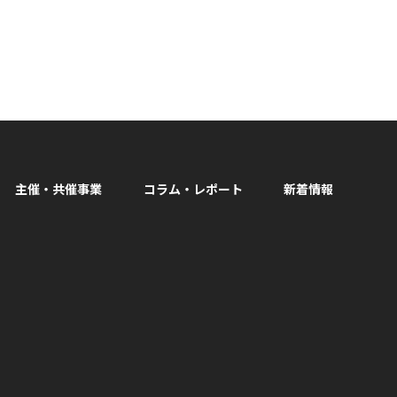
主催・共催事業
コラム・レポート
新着情報