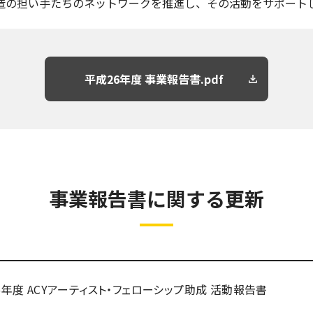
造の担い手たちのネットワークを推進し、その活動をサポート
平成26年度 事業報告書.pdf
事業報告書に関する更新
25年度 ACYアーティスト・フェローシップ助成 活動報告書