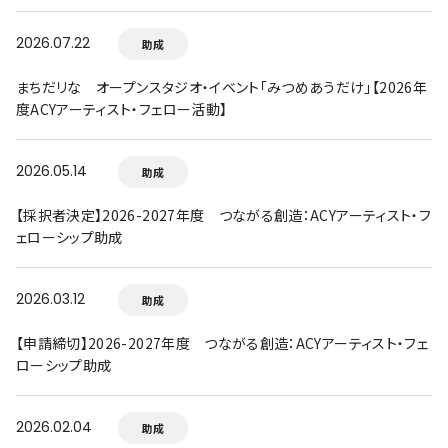
2026.07.22
助成
まちだリな オープンスタジオ・イベント「みつめあうだけ」【2026年
度ACYアーティスト・フェロー活動】
2026.05.14
助成
【採択者決定】2026-2027年度 つながる創造：ACYアーティスト・フ
ェローシップ助成
2026.03.12
助成
【申請締切】2026-2027年度 つながる創造：ACYアーティスト・フェ
ローシップ助成
2026.02.04
助成