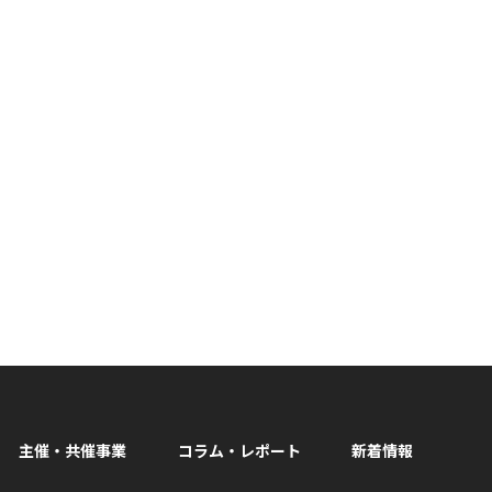
主催・共催事業
コラム・レポート
新着情報