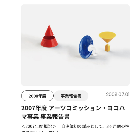
2008.07.01
2008年度
事業報告書
2007年度 アーツコミッション・ヨコハ
マ事業 事業報告書
＜2007年度 概況＞ 自治体初の試みとして、3ヶ月間の準