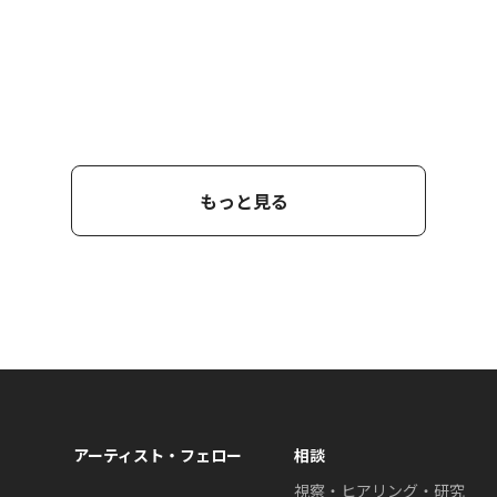
もっと見る
アーティスト・フェロー
相談
視察・ヒアリング・研究