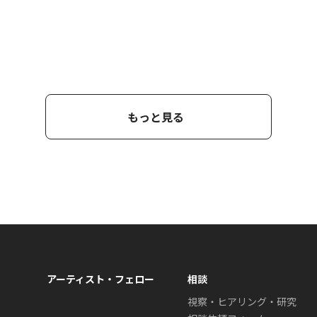
もっと見る
アーティスト・フェロー
相談
視察・ヒアリング・研究