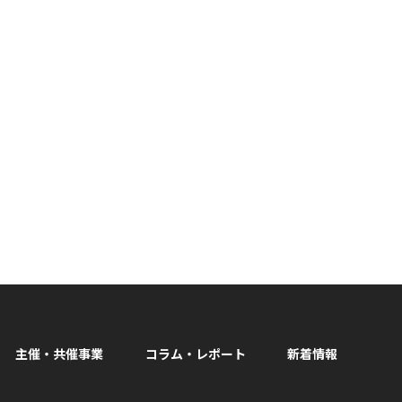
主催・共催事業
コラム・レポート
新着情報