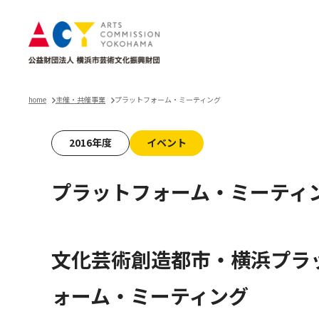
home
主催・共催事業
プラットフォーム・ミーティング
2016年度
イベント
プラットフォーム・ミーティ
文化芸術創造都市・横浜プラ
ォーム・ミーティング