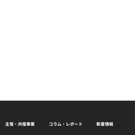
主催・共催事業
コラム・レポート
新着情報