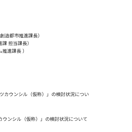
）
部創造都市推進課長）
進課 担当課長）
ム推進課長 ）
ーツカウンシル（仮称）」の検討状況につい
カウンシル（仮称）」の検討状況について