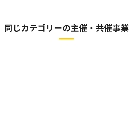
同じカテゴリーの主催・共催事業