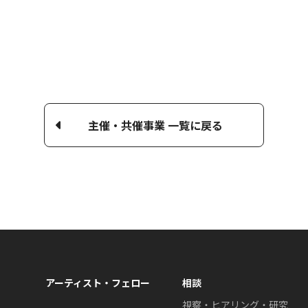
主催・共催事業 一覧に戻る
アーティスト・フェロー
相談
視察・ヒアリング・研究