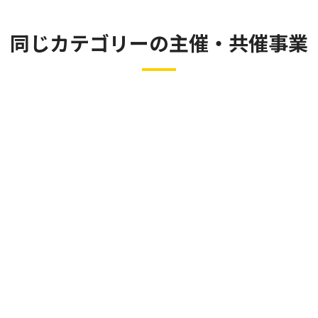
同じカテゴリーの主催・共催事業