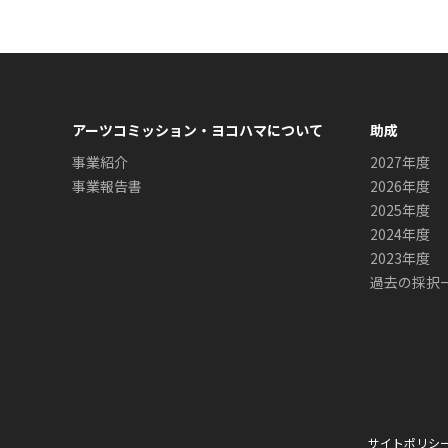
アーツコミッション・ヨコハマについて
助成
事業紹介
2027年度
事業報告書
2026年度
2025年度
2024年度
2023年度
過去の採択
サイトポリシ