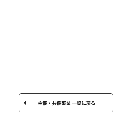
主催・共催事業 一覧に戻る