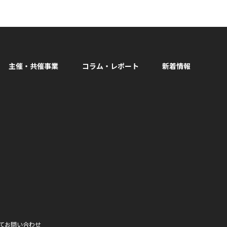
主催・共催事業
コラム・レポート
新着情報
facebook
て
お問い合わせ