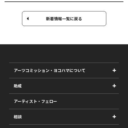
新着情報一覧に戻る
アーツコミッション・ヨコハマについて
事業紹介
助成
事業報告書
2027年度
アーティスト・フェロー
2026年度
相談
2025年度