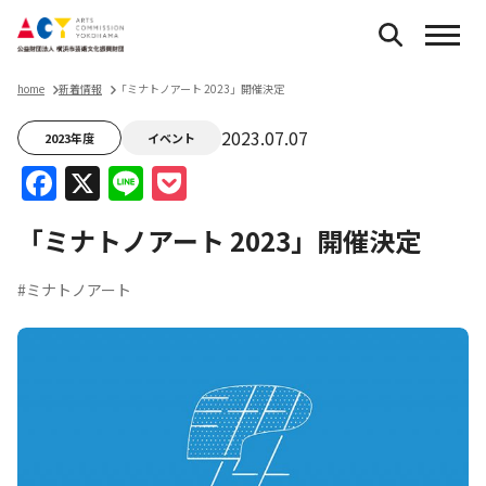
home
新着情報
「ミナトノアート 2023」開催決定
2023.07.07
2023年度
イベント
Facebook
X
Line
Pocket
「ミナトノアート 2023」開催決定
#ミナトノアート