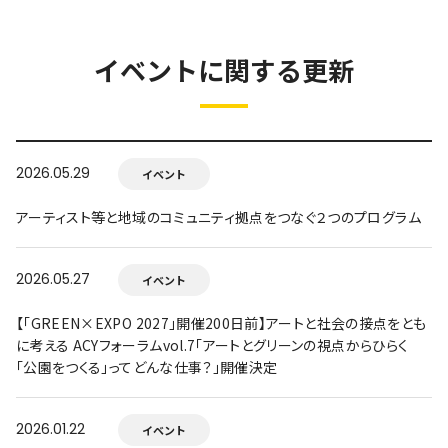
イベントに関する更新
2026.05.29
イベント
アーティスト等と地域のコミュニティ拠点をつなぐ２つのプログラム
2026.05.27
イベント
【「GREEN×EXPO 2027」開催200日前】アートと社会の接点をとも
に考える ACYフォーラムvol.7「アートとグリーンの視点からひらく
「公園をつくる」ってどんな仕事？」開催決定
2026.01.22
イベント