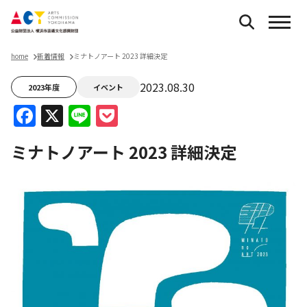
home
新着情報
ミナトノアート 2023 詳細決定
2023.08.30
2023年度
イベント
Facebook
X
Line
Pocket
ミナトノアート 2023 詳細決定