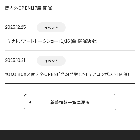
関内外OPEN!17展 開催
2025.12.25
イベント
「ミナトノアートトークショー」1/16(金)開催決定！
2025.10.31
イベント
YOXO BOX×関内外OPEN!「発想発酵！アイデアコンポスト」開催！
新着情報一覧に戻る