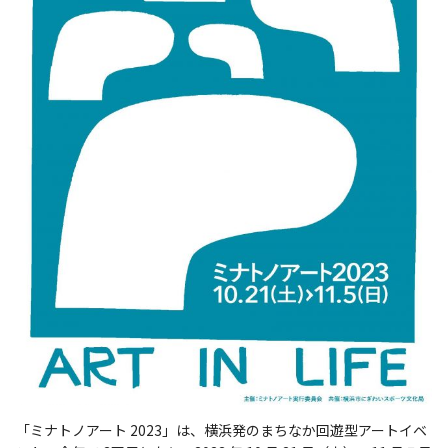
「ミナトノアート 2023」は、横浜発のまちなか回遊型アートイベ