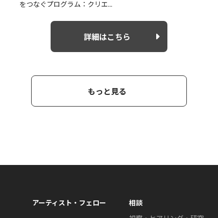
をつなぐプログラム：クリエ...
詳細はこちら
もっと見る
アーティスト・フェロー
相談