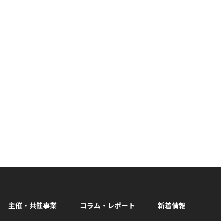
主催・共催事業
コラム・レポート
新着情報