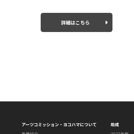
詳細はこちら
アーツコミッション・ヨコハマについて
助成