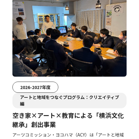
2026-2027年度
アートと地域をつなぐプログラム：クリエイティブ
編
空き家×アート×教育による「横浜文化
継承」創出事業
アーツコミッション・ヨコハマ（ACY）は「アートと地域