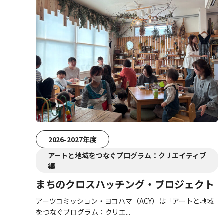
2026-2027年度
アートと地域をつなぐプログラム：クリエイティブ
編
まちのクロスハッチング・プロジェクト
アーツコミッション・ヨコハマ（ACY）は「アートと地域
をつなぐプログラム：クリエ...