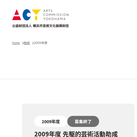
home
助成
2009年度
2009年度 助成一覧
2009年度
募集終了
2009年度 先駆的芸術活動助成