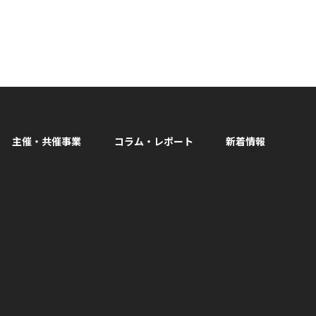
主催・共催事業
コラム・レポート
新着情報
facebook