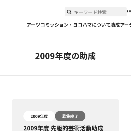
アーツコミッション・ヨコハマについて
助成
アー
2009年度の助成
2009年度
募集終了
2009年度 先駆的芸術活動助成