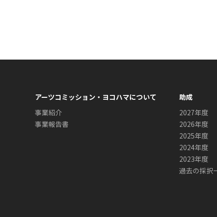
アーツコミッション・ヨコハマについて
助成
事業紹介
2027年度
事業報告書
2026年度
2025年度
2024年度
2023年度
過去の採択