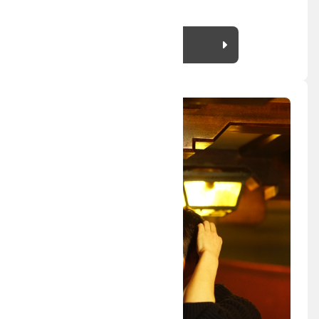
滞在した。
詳細を見る