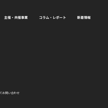
主催・共催事業
コラム・レポート
新着情報
facebook
て
お問い合わせ