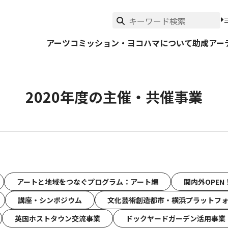
アーツコミッション・ヨコハマについて
助成
アー
2020年度の主催・共催事業
アートと地域をつなぐプログラム：アート編
関内外OPEN
講座・シンポジウム
文化芸術創造都市・横浜プラットフ
英国ホストタウン交流事業
ドックヤードガーデン活用事業