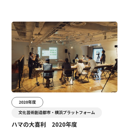
2020年度
文化芸術創造都市・横浜プラットフォーム
ハマの大喜利 2020年度