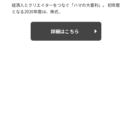
経済人とクリエイターをつなぐ「ハマの大喜利」。 初年度
となる2020年度は、株式...
詳細はこちら