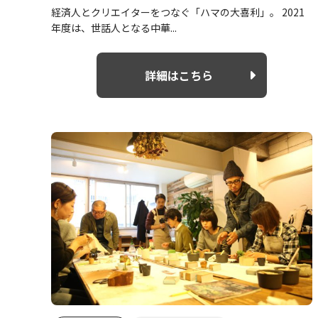
経済人とクリエイターをつなぐ「ハマの大喜利」。 2021
年度は、世話人となる中華...
詳細はこちら