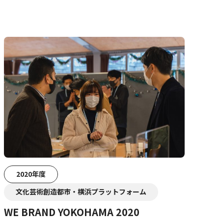
2020年度
文化芸術創造都市・横浜プラットフォーム
WE BRAND YOKOHAMA 2020