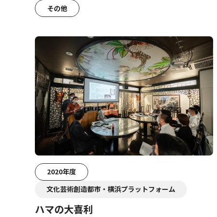
その他
2020年度
文化芸術創造都市・横浜プラットフォーム
ハマの大喜利