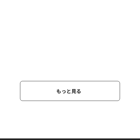
もっと見る