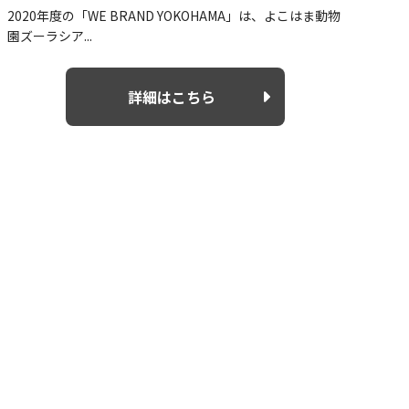
2020年度の「WE BRAND YOKOHAMA」は、よこはま動物
園ズーラシア...
詳細はこちら