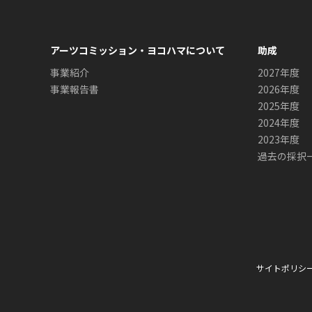
アーツコミッション・ヨコハマについて
助成
事業紹介
2027年度
事業報告書
2026年度
2025年度
2024年度
2023年度
過去の採択
サイトポリシ