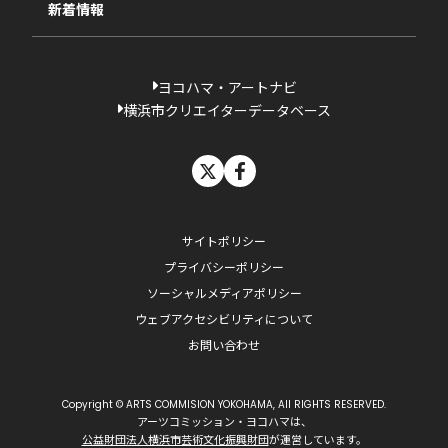
新着情報
ヨコハマ・アートナビ
横浜市クリエイターデータベース
X
facebook
サイトポリシー
プライバシーポリシー
ソーシャルメディアポリシー
ウェブアクセシビリティについて
お問い合わせ
Copyright © ARTS COMMISION YOKOHAMA, All RIGHTS RESERVED.
アーツコミッション・ヨコハマは、
公益財団法人横浜市芸術文化振興財団
が運営しています。