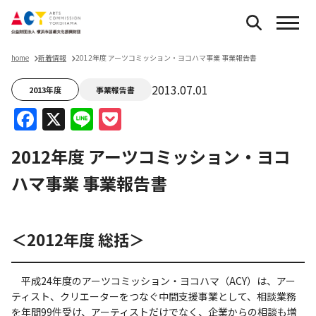
home
新着情報
2012年度 アーツコミッション・ヨコハマ事業 事業報告書
2013.07.01
2013年度
事業報告書
Facebook
X
Line
Pocket
2012年度 アーツコミッション・ヨコ
ハマ事業 事業報告書
＜2012年度 総括＞
平成24年度のアーツコミッション・ヨコハマ（ACY）は、アー
ティスト、クリエーターをつなぐ中間支援事業として、相談業務
を年間99件受け、アーティストだけでなく、企業からの相談も増