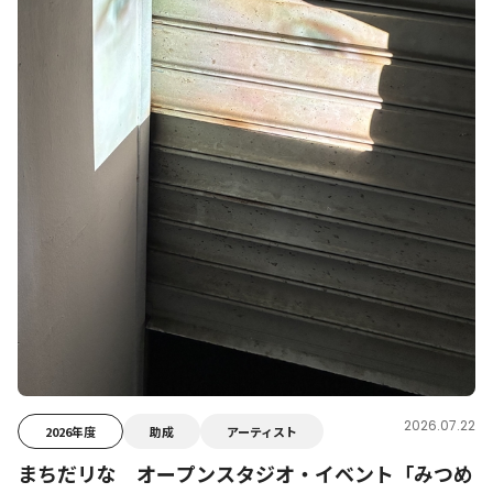
2026.07.22
2026年度
助成
アーティスト
まちだリな オープンスタジオ・イベント「みつめ