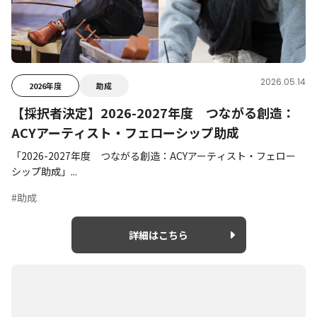
2026.05.14
2026年度
助成
【採択者決定】2026-2027年度 つながる創造：
ACYアーティスト・フェローシップ助成
「2026-2027年度 つながる創造：ACYアーティスト・フェロー
シップ助成」...
#助成
詳細はこちら