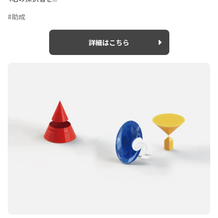
#助成
詳細はこちら