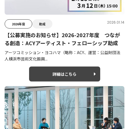
2026.01.14
2026年度
助成
【公募実施のお知らせ】2026-2027年度 つなが
る創造：ACYアーティスト・フェローシップ助成
アーツコミッション・ヨコハマ（略称：ACY、運営：公益財団法
人横浜市芸術文化振興...
詳細はこちら