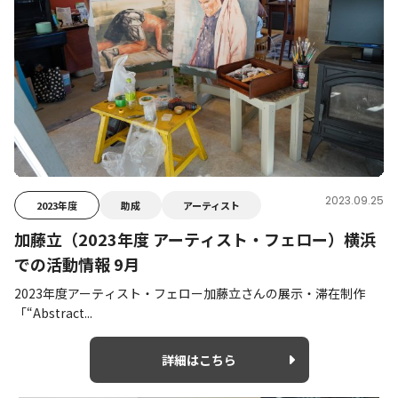
2023.09.25
2023年度
助成
アーティスト
加藤立（2023年度 アーティスト・フェロー）横浜
での活動情報 9月
2023年度アーティスト・フェロー加藤立さんの展示・滞在制作
「“Abstract...
詳細はこちら