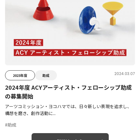
2024.03.07
2023年度
助成
2024年度 ACYアーティスト・フェローシップ助成
の募集開始
アーツコミッション・ヨコハマでは、日々新しい表現を追求し、
構想を磨き、創作活動に...
#助成