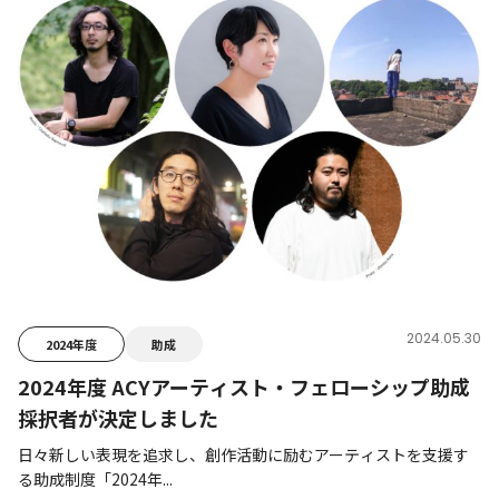
2024.05.30
2024年度
助成
2024年度 ACYアーティスト・フェローシップ助成
採択者が決定しました
日々新しい表現を追求し、創作活動に励むアーティストを支援す
る助成制度「2024年...