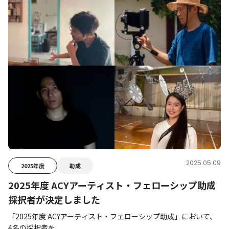
2025.05.09
2025年度
助成
2025年度 ACYアーティスト・フェローシップ助成
採択者が決定しました
「2025年度 ACYアーティスト・フェローシップ助成」において、
4名の採択者を...