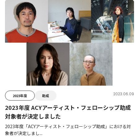
2023.06.09
2023年度
助成
2023年度 ACYアーティスト・フェローシップ助成
対象者が決定しました
2023年度「ACYアーティスト・フェローシップ助成」における対
象者が決定しまし...