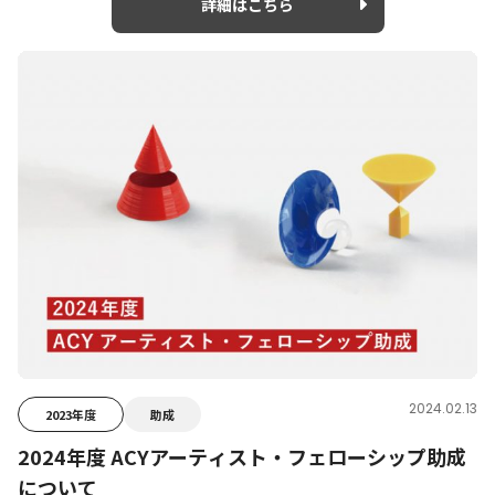
詳細はこちら
2024.02.13
2023年度
助成
2024年度 ACYアーティスト・フェローシップ助成
について