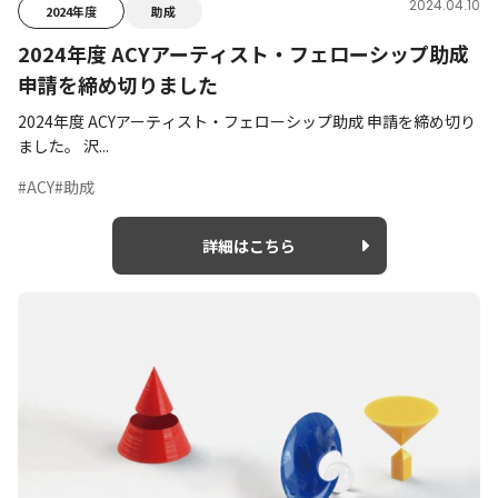
2024.04.10
2024年度
助成
2024年度 ACYアーティスト・フェローシップ助成
申請を締め切りました
2024年度 ACYアーティスト・フェローシップ助成 申請を締め切り
ました。 沢...
#ACY
#助成
詳細はこちら