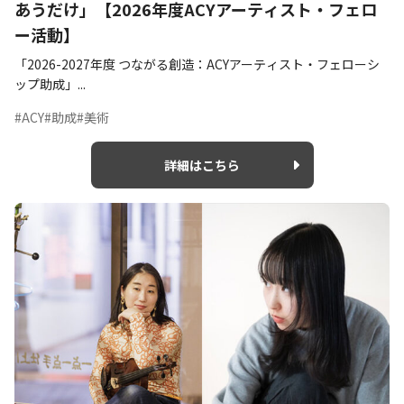
あうだけ」【2026年度ACYアーティスト・フェロ
ー活動】
「2026-2027年度 つながる創造：ACYアーティスト・フェローシ
ップ助成」...
#ACY
#助成
#美術
詳細はこちら