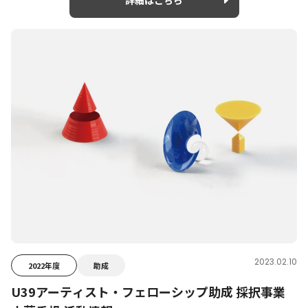
2023.02.10
2022年度
助成
U39アーティスト・フェローシップ助成 採択事業