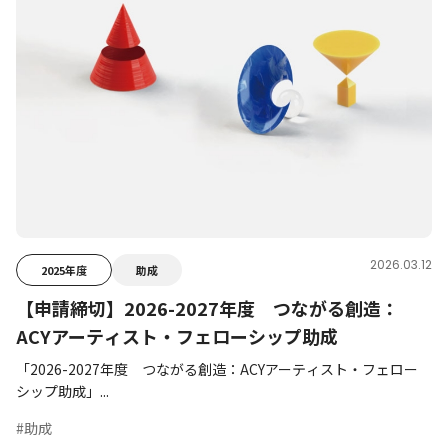
2026.03.12
2025年度
助成
【申請締切】2026-2027年度 つながる創造：
ACYアーティスト・フェローシップ助成
「2026-2027年度 つながる創造：ACYアーティスト・フェロー
シップ助成」...
#助成