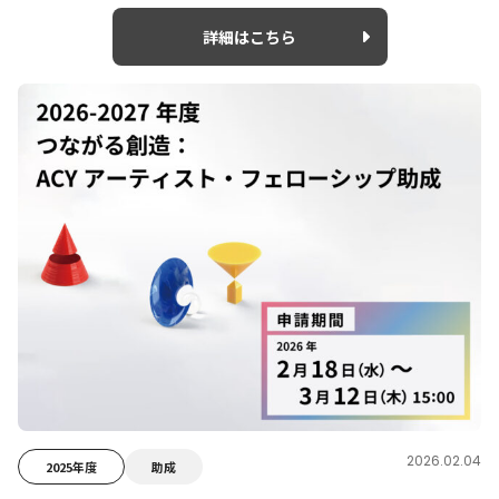
詳細はこちら
2026.02.04
2025年度
助成