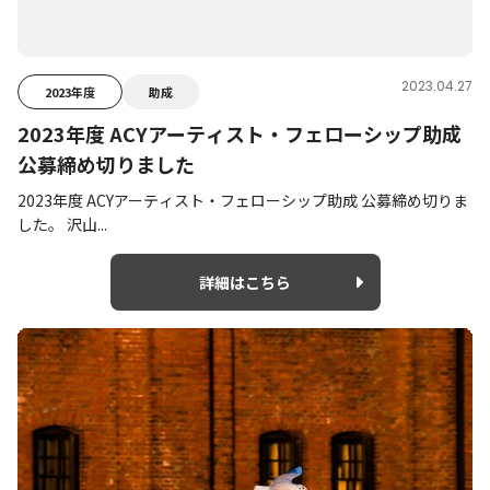
2023.04.27
2023年度
助成
2023年度 ACYアーティスト・フェローシップ助成
公募締め切りました
2023年度 ACYアーティスト・フェローシップ助成 公募締め切りま
した。 沢山...
詳細はこちら