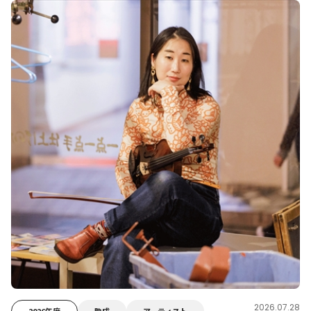
2026.07.28