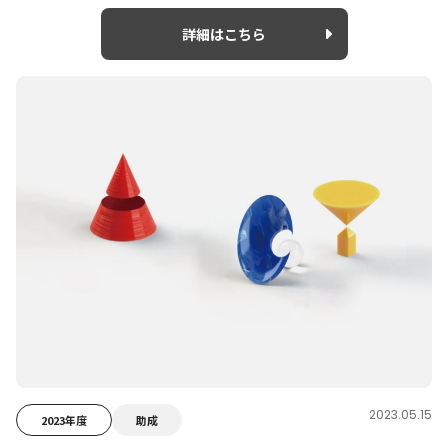
詳細はこちら
2023.05.15
2023年度
助成