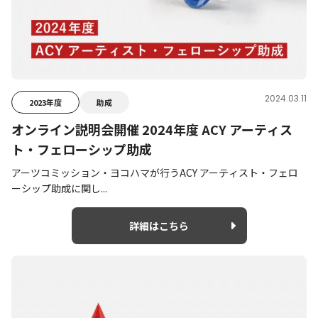
2024.03.11
2023年度
助成
オンライン説明会開催 2024年度 ACY アーティス
ト・フェローシップ助成
アーツコミッション・ヨコハマが行うACY アーティスト・フェロ
ーシップ助成に関し...
詳細はこちら