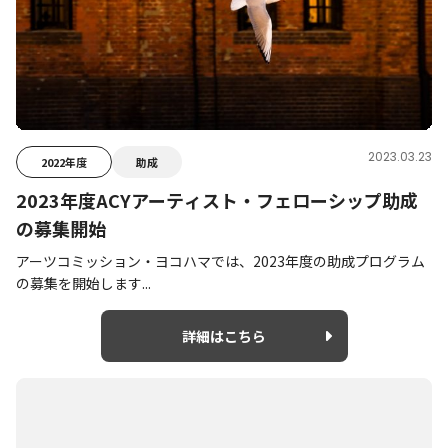
2023.03.23
2022年度
助成
2023年度ACYアーティスト・フェローシップ助成
の募集開始
アーツコミッション・ヨコハマでは、2023年度の助成プログラム
の募集を開始します...
詳細はこちら