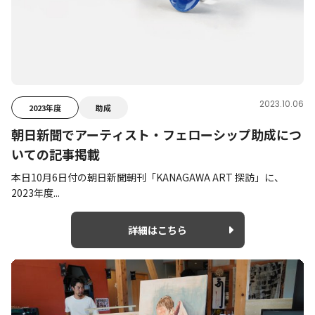
2023.10.06
2023年度
助成
朝日新聞でアーティスト・フェローシップ助成につ
いての記事掲載
本日10月6日付の朝日新聞朝刊「KANAGAWA ART 探訪」に、
2023年度...
詳細はこちら