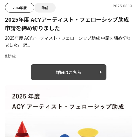
2025.03.19
2024年度
助成
2025年度 ACYアーティスト・フェローシップ助成
申請を締め切りました
2025年度 ACYアーティスト・フェローシップ助成 申請を締め切り
ました。 沢...
#助成
詳細はこちら