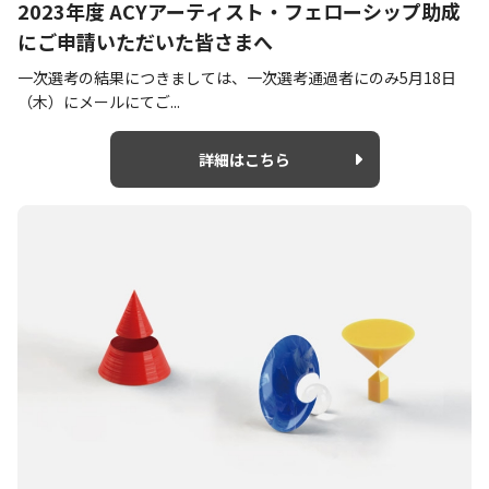
2023年度 ACYアーティスト・フェローシップ助成
にご申請いただいた皆さまへ
一次選考の結果につきましては、一次選考通過者にのみ5月18日
（木）にメールにてご...
詳細はこちら