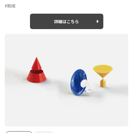
#助成
詳細はこちら