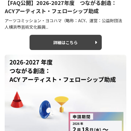
【FAQ公開】2026-2027年度 つながる創造：
ACYアーティスト・フェローシップ助成
アーツコミッション・ヨコハマ（略称：ACY、運営：公益財団法
人横浜市芸術文化振興...
詳細はこちら