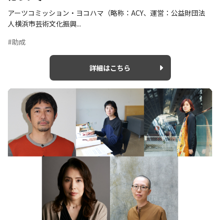
アーツコミッション・ヨコハマ（略称：ACY、運営：公益財団法
人横浜市芸術文化振興...
#助成
詳細はこちら